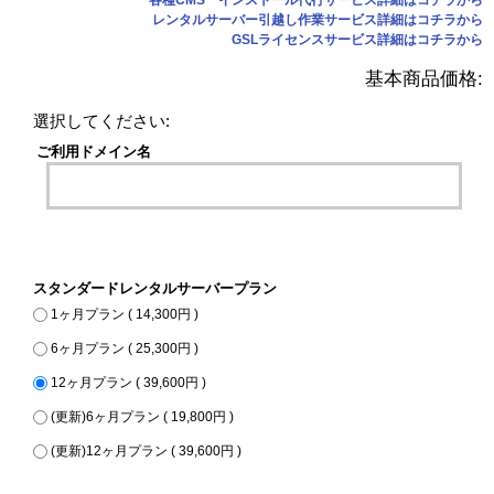
レンタルサーバー引越し作業サービス詳細はコチラから
GSLライセンスサービス詳細はコチラから
基本商品価格:
選択してください:
ご利用ドメイン名
スタンダードレンタルサーバープラン
1ヶ月プラン ( 14,300円 )
6ヶ月プラン ( 25,300円 )
12ヶ月プラン ( 39,600円 )
(更新)6ヶ月プラン ( 19,800円 )
(更新)12ヶ月プラン ( 39,600円 )