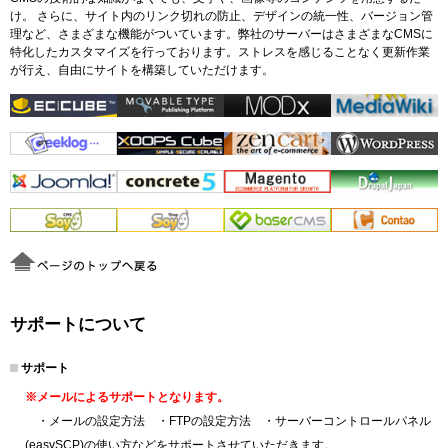
け。 さらに、サイト内のリンク切れの防止、デザインの統一性、バージョン管
理など、さまざまな機能がついています。弊社のサーバーはさまざまなCMSに
特化したカスタマイズを行っております。ストレスを感じることなく更新作業
が行え、自由にサイトを構築していただけます。
サポートについて
サポート
※メールによるサポートとなります。
・メールの設定方法 ・FTPの設定方法 ・サーバーコントロールパネル
(easySCP)の使い方などをサポートさせていただきます。