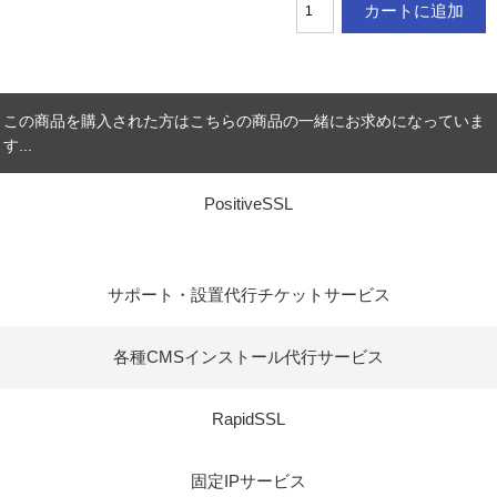
この商品を購入された方はこちらの商品の一緒にお求めになっていま
す...
PositiveSSL
サポート・設置代行チケットサービス
各種CMSインストール代行サービス
RapidSSL
固定IPサービス