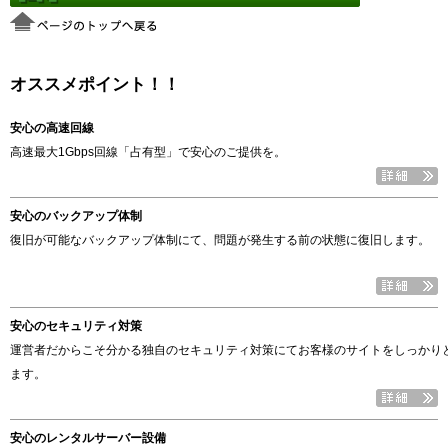
オススメポイント！！
安心の高速回線
高速最大1Gbps回線「占有型」で安心のご提供を。
安心のバックアップ体制
復旧が可能なバックアップ体制にて、問題が発生する前の状態に復旧します。
安心のセキュリティ対策
運営者だからこそ分かる独自のセキュリティ対策にてお客様のサイトをしっかり
ます。
安心のレンタルサーバー設備