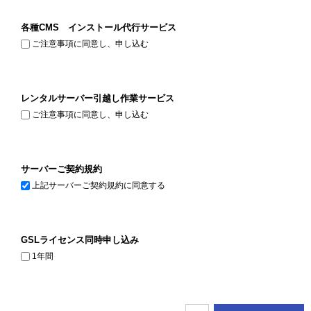
各種CMS インストール代行サービス
ご注意事項に同意し、申し込む
レンタルサーバー引越し作業サービス
ご注意事項に同意し、申し込む
サーバーご契約規約
上記サーバーご契約規約に同意する
GSLライセンス同時申し込み
1年間