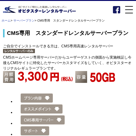
ホーム
>
サーバープラン
> CMS専用 スタンダードレンタルサーバープラン
CMS専用 スタンダードレンタルサーバープラン
ご自分でインストールできる方は、CMS専用高速レンタルサーバー
CMSホームページ専用サーバーだからユーザーゲストの側面から実施検証し今
後もCMSサイトに特化したサーバーカスタマイズをしていく、オビタスターオ
リジナルレギュラープランです。