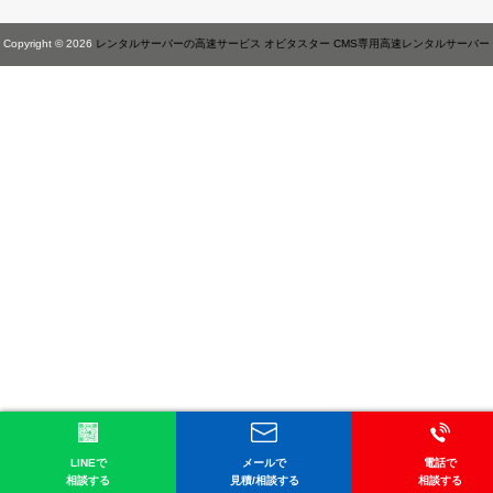
Copyright © 2026
レンタルサーバーの高速サービス オビタスター CMS専用高速レンタルサーバー
LINEで
メールで
電話で
相談する
見積/相談する
相談する