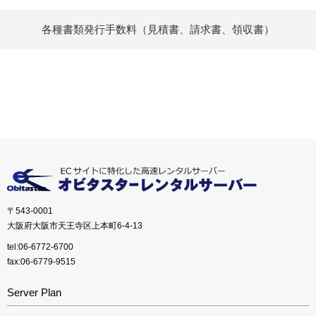
各種書類発行手数料（見積書、請求書、領収書）
〒543-0001
大阪府大阪市天王寺区上本町6-4-13
tel:06-6772-6700
fax:06-6779-9515
Server Plan